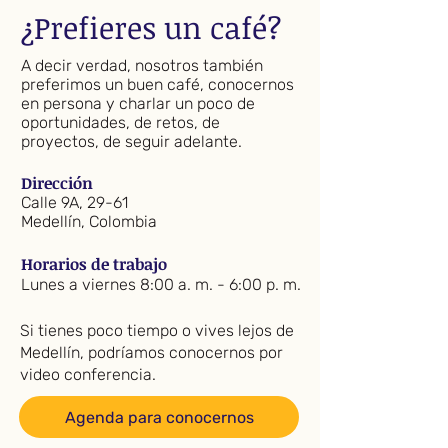
¿Prefieres un café?
A decir verdad, nosotros también
preferimos un buen café, conocernos
en persona y charlar un poco de
oportunidades, de retos, de
proyectos, de seguir adelante.
Dirección
Calle 9A, 29-61
Medellín, Colombia
Horarios de trabajo
Lunes a viernes 8:00 a. m. - 6:00 p. m.
Si tienes poco tiempo o vives lejos de
Medellín, podríamos conocernos por
video conferencia.
Agenda para conocernos