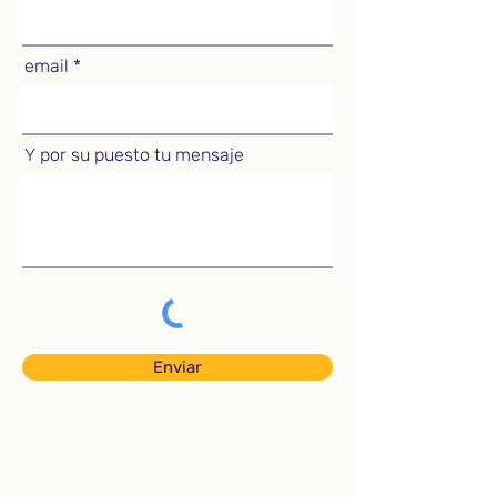
email
Y por su puesto tu mensaje
Enviar