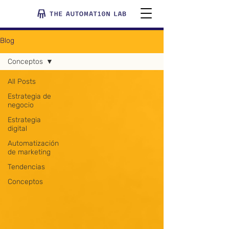
Blog
Conceptos
All Posts
Estrategia de
negocio
Estrategia
digital
Automatización
de marketing
Tendencias
Conceptos