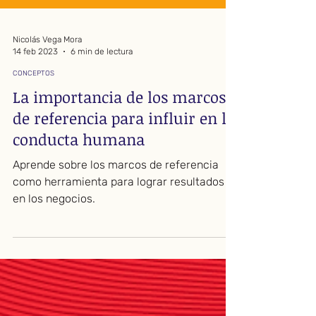
Nicolás Vega Mora
14 feb 2023
6 min de lectura
CONCEPTOS
La importancia de los marcos
de referencia para influir en la
conducta humana
Aprende sobre los marcos de referencia
como herramienta para lograr resultados
en los negocios.