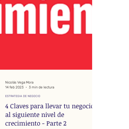
Nicolás Vega Mora
14 feb 2023
3 min de lectura
ESTRATEGIA DE NEGOCIO